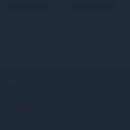
В кошик
В кошик
3
Кредит
4
3
Кредит
+380 (68) 502-2576
ІНФОРМАЦІЯ
ПРАВОВА ІНФОРМАЦІЯ