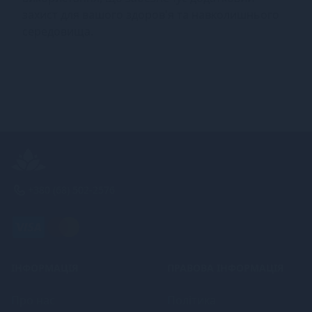
захист для вашого здоров'я та навколишнього
середовища.
+380 (68) 502-2576
ІНФОРМАЦІЯ
ПРАВОВА ІНФОРМАЦІЯ
Про нас
Політика