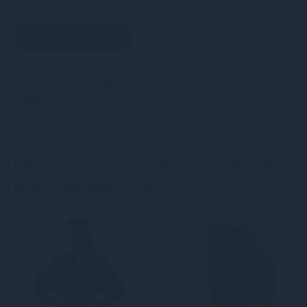
dress with jewelry rhinestone chain - XXL
В кошик
Конфіденційність.
100% конфіденційність.
Непрозора упаковка, назва магазину відсутня на
посилці.
Покупці, які переглядали цей товар,
також цікавляться