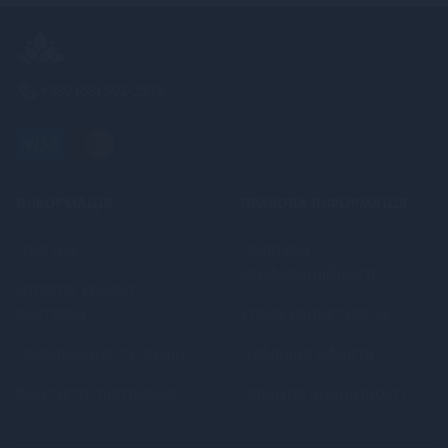
+380 (68) 502-2576
ІНФОРМАЦІЯ
ПРАВОВА ІНФОРМАЦІЯ
Про нас
Політика
конфіденційності
Оплата, кредит,
доставка
Угода користувача
Повернення та обмін
Публічна оферта
Контакти, підтримка
Гарантія анонімності