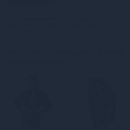
Конфіденційність.
100% конфіденційність.
Непрозора упаковка, назва магазину відсутня на
посилці.
Покупці, які переглядали цей товар,
також цікавляться