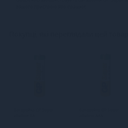
вашого пристрою або іграшки!
Покупці, які переглядали цей товар
Батарейка GP Super
Батарейка GP Super
alkaline AA
alkaline AAA