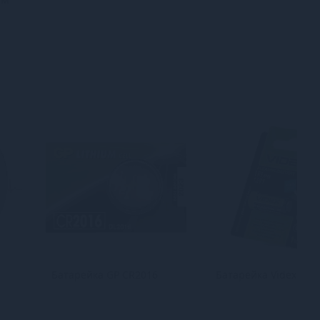
Батарейка GP CR2016
Батарейка Videx LR1