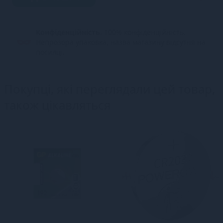
Конфіденційність.
100% конфіденційність.
Непрозора упаковка, назва магазину відсутня на
посилці.
Покупці, які переглядали цей товар,
також цікавляться