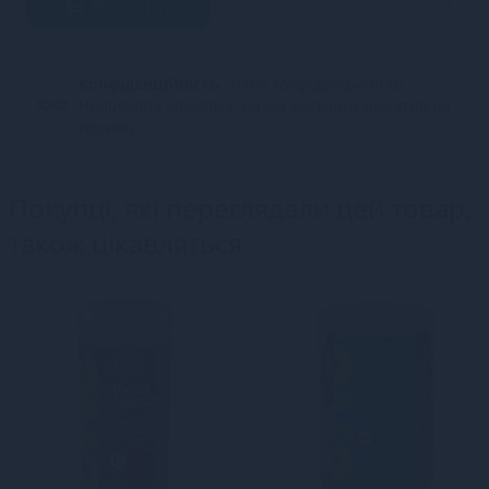
В кошик
Конфіденційність.
100% конфіденційність.
Непрозора упаковка, назва магазину відсутня на
посилці.
Покупці, які переглядали цей товар,
також цікавляться