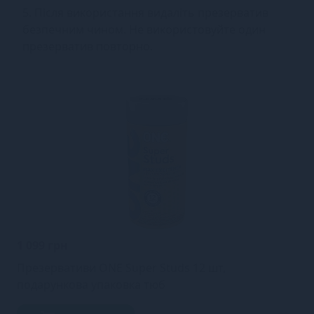
5. Після використання видаліть презерватив
безпечним чином. Не використовуйте один
презерватив повторно.
1 099 грн
Презервативи ONE Super Studs 12 шт,
подарункова упаковка тюб