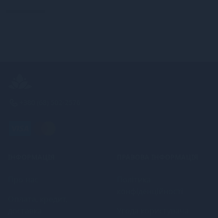
+380 (68) 502-2576
ІНФОРМАЦІЯ
ПРАВОВА ІНФОРМАЦІЯ
Про нас
Політика
конфіденційності
Оплата, кредит,
доставка
Угода користувача