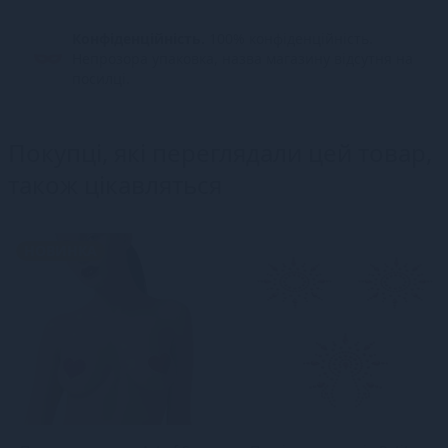
Конфіденційність.
100% конфіденційність.
Непрозора упаковка, назва магазину відсутня на
посилці.
Покупці, які переглядали цей товар,
також цікавляться
НОВИНКА