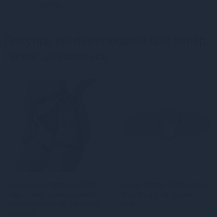
посилці.
Покупці, які переглядали цей товар,
також цікавляться
Сексуальні гартери Art of
Чокер Master Series Kinky
Sex - Gwen із натуральної
Kitty Ring Slim Choker -
шкіри, розмір XS-2XL, колір
Pink
чорний