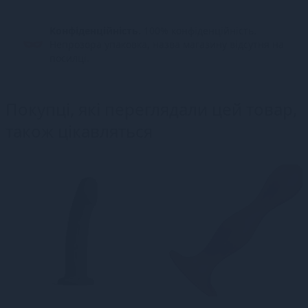
Конфіденційність.
100% конфіденційність.
Непрозора упаковка, назва магазину відсутня на
посилці.
Покупці, які переглядали цей товар,
також цікавляться