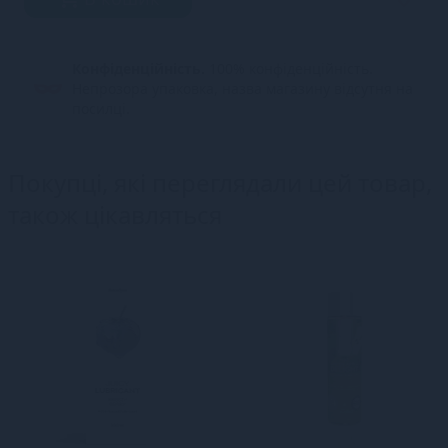
Конфіденційність.
100% конфіденційність.
Непрозора упаковка, назва магазину відсутня на
посилці.
Покупці, які переглядали цей товар,
також цікавляться