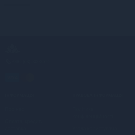
+380 (68) 502-2576
ІНФОРМАЦІЯ
ПРАВОВА ІНФОРМАЦІЯ
Про нас
Політика
конфіденційності
Оплата, кредит,
доставка
Угода користувача