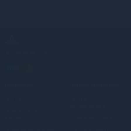
+380 (68) 502-2576
ІНФОРМАЦІЯ
ПРАВОВА ІНФОРМАЦІЯ
Про нас
Політика
конфіденційності
Оплата, кредит,
доставка
Угода користувача
Повернення та обмін
Публічна оферта