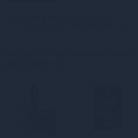
Конфіденційність.
100% конфіденційність.
Непрозора упаковка, назва магазину відсутня на
посилці.
Покупці, які переглядали цей товар,
також цікавляться