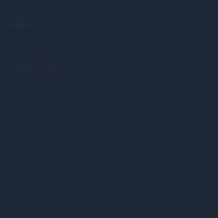
+380 (68) 502-2576
ІНФОРМАЦІЯ
ПРАВОВА ІНФОРМАЦІЯ
Про нас
Політика
конфіденційності
Оплата, кредит,
доставка
Угода користувача
Повернення та обмін
Публічна оферта
Контакти, підтримка
Гарантія анонімності