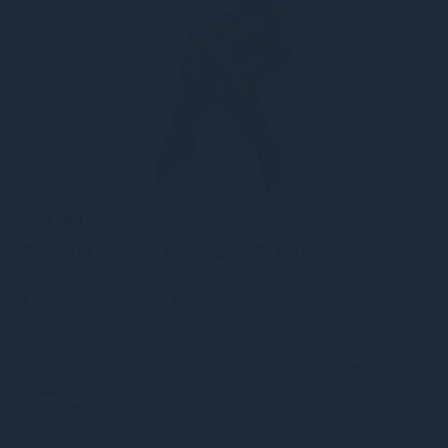
549 грн
Панчохи Anne De Ales ALEXIA T1 Black
Закінчився
Конфіденційність.
100% конфіденційність.
Непрозора упаковка, назва магазину відсутня на
посилці.