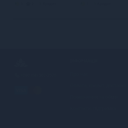
3
2
Кредит
3
Кредит
ІНФОРМАЦІЯ
Про нас
+380 (68) 502-2576
Оплата, кредит, доставка
Повернення та обмін
Контакти, підтримка