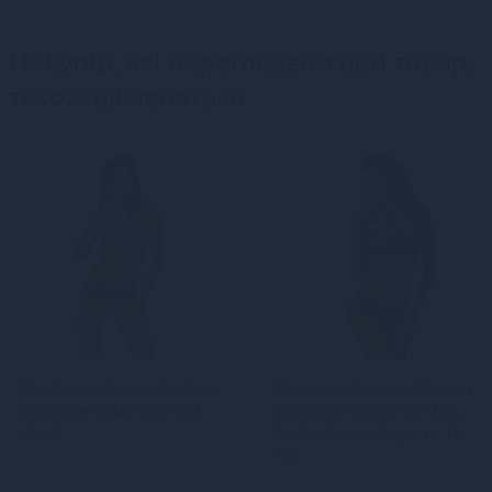
Покупці, які переглядали цей товар,
також цікавляться
Портупея-стрепи Passion
Комплект білизни Passion
Exclusive KELIS BRA S/M,
Exclusive HAGAR SET L/XL,
black
black, стрепи трусики та
ліф