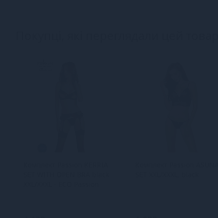
Покупці, які переглядали цей товар
Комплект Passion KERRIA
Комплект Passion ASUN
SET WITH OPEN BRA black
SET XXL/XXXL, black
XXL/XXXL - ECO Passion