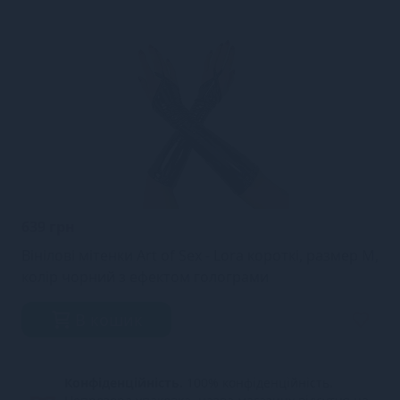
639 грн
Вінілові мітенки Art of Sex - Lora короткі, размер M,
колір чорний з ефектом голограми
В кошик
Конфіденційність.
100% конфіденційність.