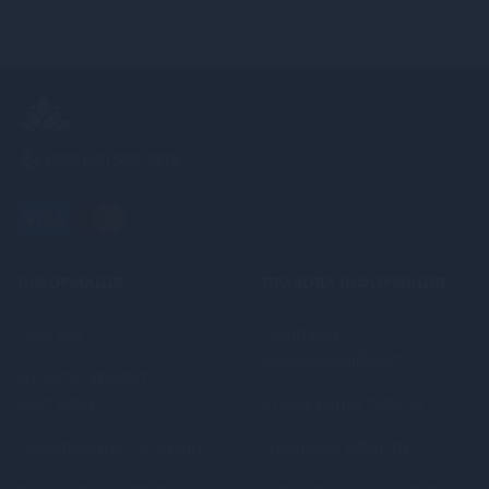
+380 (68) 502-2576
ІНФОРМАЦІЯ
ПРАВОВА ІНФОРМАЦІЯ
Про нас
Політика
конфіденційності
Оплата, кредит,
доставка
Угода користувача
Повернення та обмін
Публічна оферта