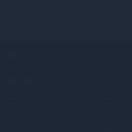
+380 (68) 502-2576
ІНФОРМАЦІЯ
ПРАВОВА ІНФОРМАЦІЯ
Про нас
Політика
конфіденційності
Оплата, кредит,
доставка
Угода користувача