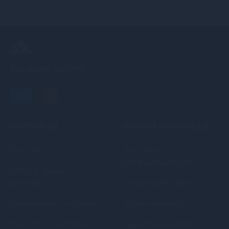
+380 (68) 502-2576
ІНФОРМАЦІЯ
ПРАВОВА ІНФОРМАЦІЯ
Про нас
Політика
конфіденційності
Оплата, кредит,
доставка
Угода користувача
Повернення та обмін
Публічна оферта
Контакти, підтримка
Гарантія анонімності