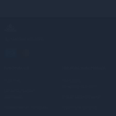
+380 (68) 502-2576
ІНФОРМАЦІЯ
ПРАВОВА ІНФОРМАЦІЯ
Про нас
Політика
конфіденційності
Оплата, кредит,
доставка
Угода користувача
Повернення та обмін
Публічна оферта