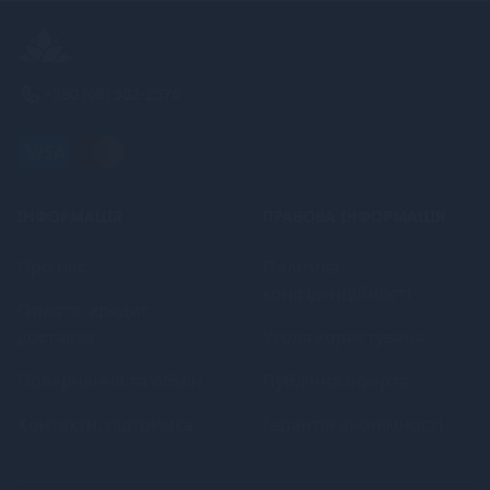
+380 (68) 502-2576
ІНФОРМАЦІЯ
ПРАВОВА ІНФОРМАЦІЯ
Про нас
Політика
конфіденційності
Оплата, кредит,
доставка
Угода користувача
Повернення та обмін
Публічна оферта
Контакти, підтримка
Гарантія анонімності