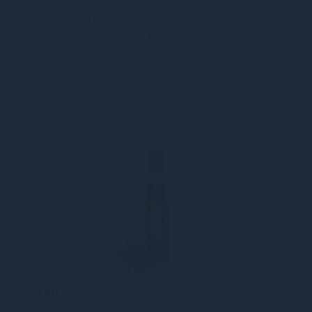
3. Додайте трохи більше олії за необхідності, для
покращення ковзання рук по тілу.
4. Ідеально підходить для використання в парі з
партнером, для сприяння романтичного
настрою.
659 грн