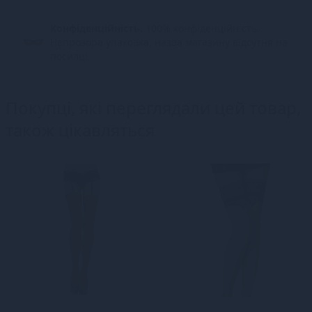
Конфіденційність.
100% конфіденційність.
Непрозора упаковка, назва магазину відсутня на
посилці.
Покупці, які переглядали цей товар,
також цікавляться