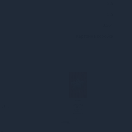
5.5
5.5
0.361
Картонна коробка
 Oil,