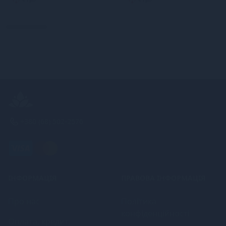
+380 (68) 502-2576
ІНФОРМАЦІЯ
ПРАВОВА ІНФОРМАЦІЯ
Про нас
Політика
конфіденційності
Оплата, кредит,