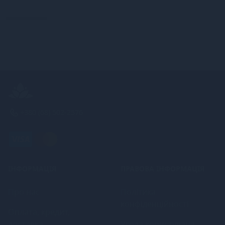
+380 (68) 502-2576
ІНФОРМАЦІЯ
ПРАВОВА ІНФОРМАЦІЯ
Про нас
Політика
конфіденційності
Оплата, кредит,
доставка
Угода користувача