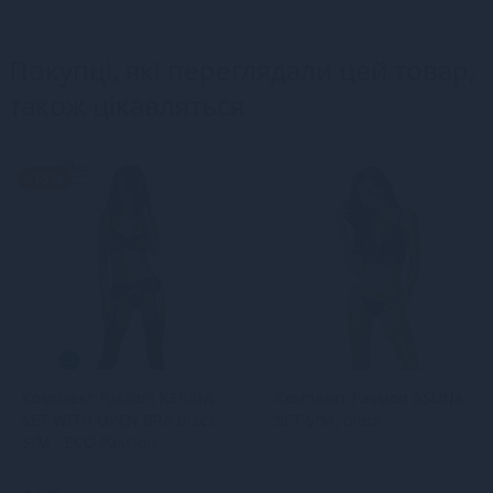
Покупці, які переглядали цей товар,
також цікавляться
-15%
Комплект Passion KERRIA
Комплект Passion ASUNA
SET WITH OPEN BRA black
SET S/M, black
S/M - ECO Passion