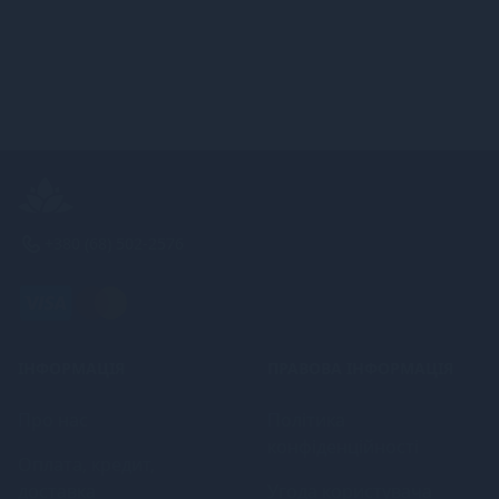
+380 (68) 502-2576
ІНФОРМАЦІЯ
ПРАВОВА ІНФОРМАЦІЯ
Про нас
Політика
конфіденційності
Оплата, кредит,
доставка
Угода користувача