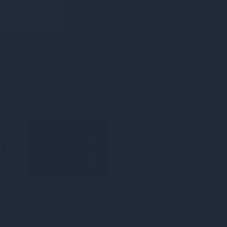
Гра 30 Бажань (RU)