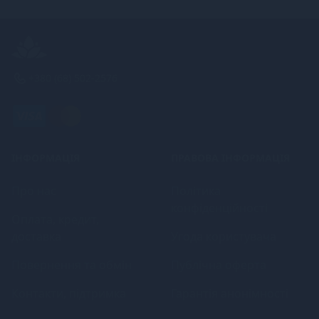
+380 (68) 502-2576
ІНФОРМАЦІЯ
ПРАВОВА ІНФОРМАЦІЯ
Про нас
Політика
конфіденційності
Оплата, кредит,
доставка
Угода користувача
Повернення та обмін
Публічна оферта
Контакти, підтримка
Гарантія анонімності