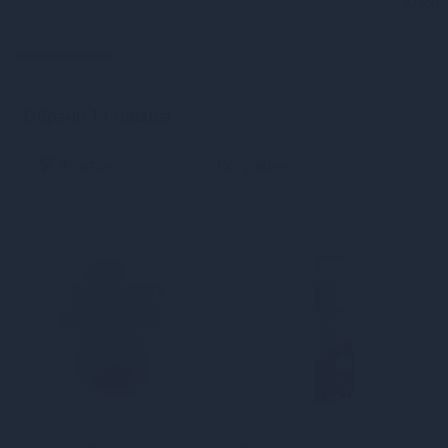
KISST
Обрано 19 товарів
Фільтри